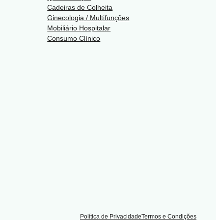
Cadeiras de Colheita
Ginecologia / Multifunções
Mobiliário Hospitalar
Consumo Clínico
Política de Privacidade
Termos e Condições