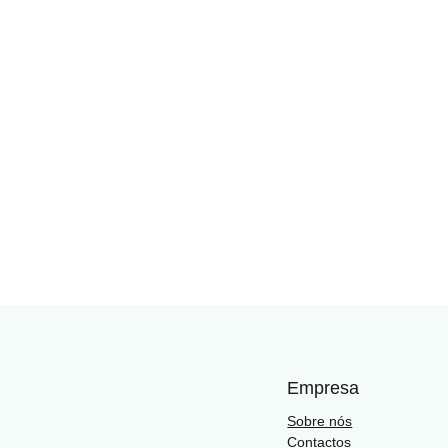
Empresa
Sobre nós
Contactos