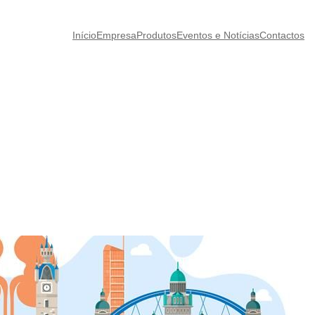
Início
Empresa
Produtos
Eventos e Notícias
Contactos