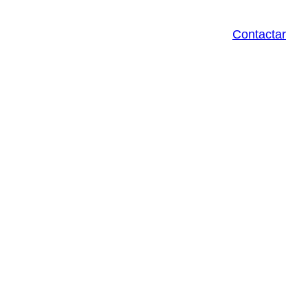
Contactar