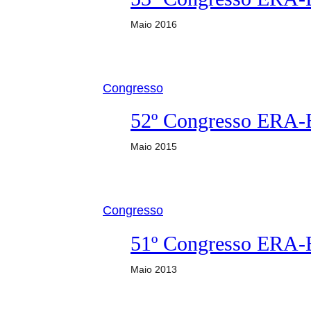
Maio 2016
Congresso
52º Congresso ERA
Maio 2015
Congresso
51º Congresso ERA
Maio 2013