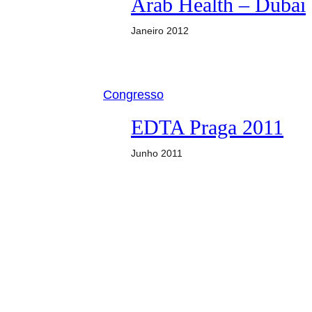
Arab Health – Dubai
Janeiro 2012
Congresso
EDTA Praga 2011
Junho 2011