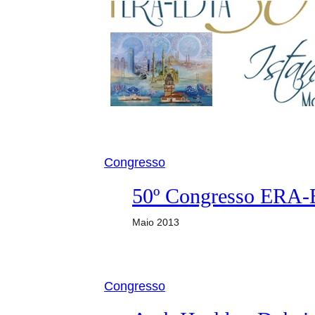
Congresso
50º Congresso ERA
Maio 2013
Congresso