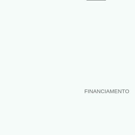
FINANCIAMENTO