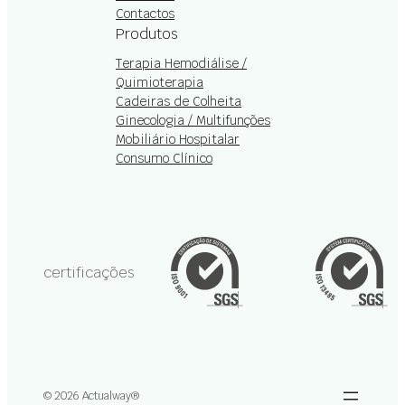
Contactos
Produtos
Terapia Hemodiálise /
Quimioterapia
Cadeiras de Colheita
Ginecologia / Multifunções
Mobiliário Hospitalar
Consumo Clínico
certificações
© 2026 Actualway®