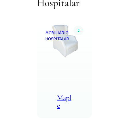
Hospitalar
MOBILIÁRIO
HOSPITALAR
Mapl
e