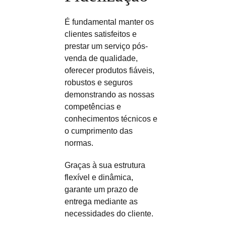
É fundamental manter os
clientes satisfeitos e
prestar um serviço pós-
venda de qualidade,
oferecer produtos fiáveis,
robustos e seguros
demonstrando as nossas
competências e
conhecimentos técnicos e
o cumprimento das
normas.
Graças à sua estrutura
flexível e dinâmica,
garante um prazo de
entrega mediante as
necessidades do cliente.