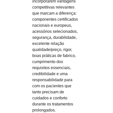
incorporarem vantagens
competitivas relevantes
que marcam a diferença:
componentes certificados
nacionais e europeus,
acessórios selecionados,
segurança, durabilidade,
excelente relação
qualidade/preço, rigor,
boas práticas de fabrico,
cumprimento dos
requisitos essenciais,
credibilidade e uma
responsabilidade para
com os pacientes que
tanto precisam de
cuidados e conforto
durante os tratamentos
prolongados.