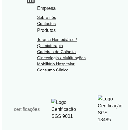
Empresa
Sobre nós
Contactos
Produtos
Terapia Hemodiálise /
Quimioterapia
Cadeiras de Colheita
Ginecologia / Multifunções
Mobiliário Hospitalar
Consumo Clínico
certificações