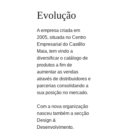
Evolução
A empresa criada em
2005, situada no Centro
Empresarial do Castêlo
Maia, tem vindo a
diversificar o catálogo de
produtos a fim de
aumentar as vendas
através de distribuidores e
parcerias consolidando a
sua posição no mercado.
Com a nova organização
nasceu também a secção
Design &
Desenvolvimento,