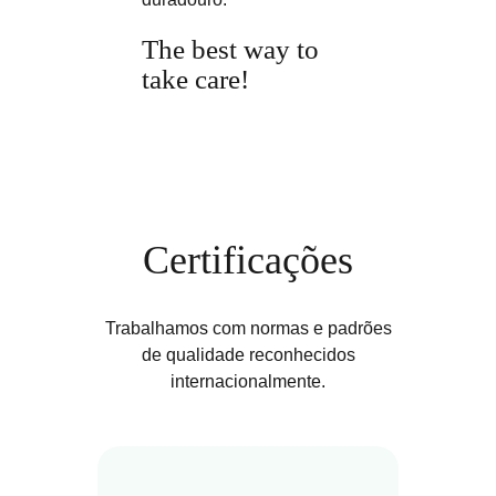
The best way to
take care!
Certificações
Trabalhamos com normas e padrões
de qualidade reconhecidos
internacionalmente.