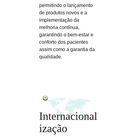
permitindo o lançamento
de produtos novos e a
implementação da
melhoria contínua,
garantindo o bem-estar e
conforto dos pacientes
assim como a garantia da
qualidade.
Internacional
ização