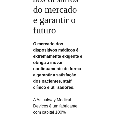
do mercado
e garantir o
futuro
O mercado dos
dispositivos médicos é
extremamente exigente e
obriga a inovar
continuamente de forma
a garantir a satisfação
dos pacientes, staff
clínico e utilizadores.
A Actualway Medical
Devices é um fabricante
com capital 100%