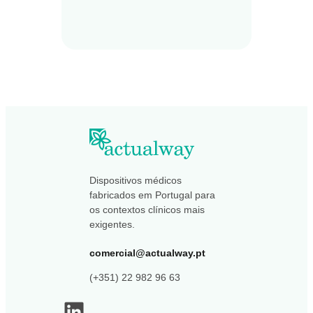
Dispositivos médicos
fabricados em Portugal para
os contextos clínicos mais
exigentes.
comercial@actualway.pt
(+351) 22 982 96 63
LinkedIn