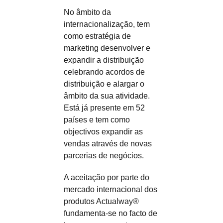
No âmbito da
internacionalização, tem
como estratégia de
marketing desenvolver e
expandir a distribuição
celebrando acordos de
distribuição e alargar o
âmbito da sua atividade.
Está já presente em 52
países e tem como
objectivos expandir as
vendas através de novas
parcerias de negócios.
A aceitação por parte do
mercado internacional dos
produtos Actualway®
fundamenta-se no facto de