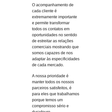
O acompanhamento de
cada cliente é
extremamente importante
e permite transformar
todos os contatos em
oportunidades no sentido
de estreitar as relações
comerciais mostrando que
somos capazes de nos
adaptar às especificidades
de cada mercado.
A nossa prioridade é
manter todos os nossos
parceiros satisfeitos, é
para eles que trabalhamos
porque temos um
compromisso sério e
duradouro.