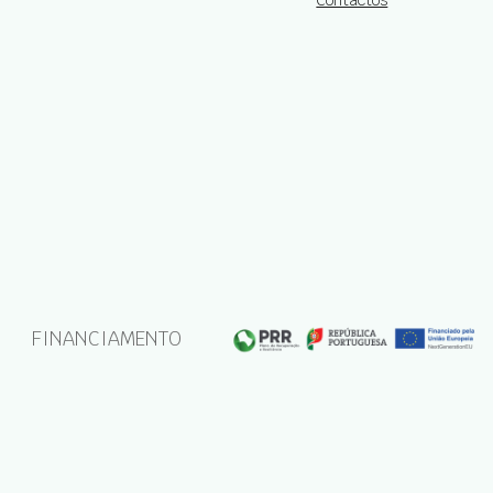
FINANCIAMENTO