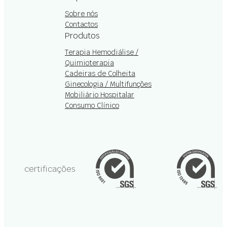
Sobre nós
Contactos
Produtos
Terapia Hemodiálise /
Quimioterapia
Cadeiras de Colheita
Ginecologia / Multifunções
Mobiliário Hospitalar
Consumo Clínico
certificações