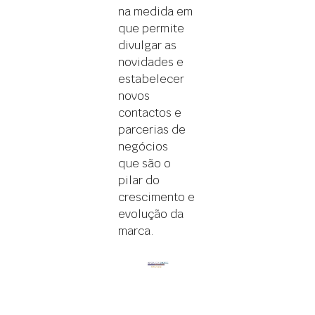
na medida em
que permite
divulgar as
novidades e
estabelecer
novos
contactos e
parcerias de
negócios
que são o
pilar do
crescimento e
evolução da
marca.