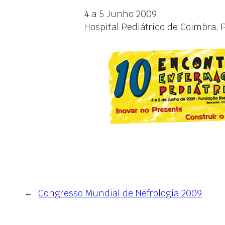
4 a 5 Junho 2009
Hospital Pediátrico de Coimbra, 
←
Congresso Mundial de Nefrologia 2009