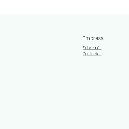
Empresa
Sobre nós
Contactos