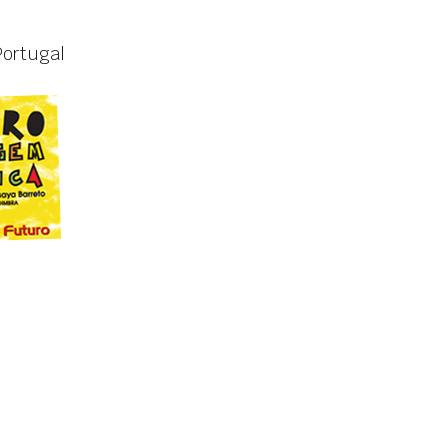
Portugal