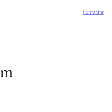
Contactar
em